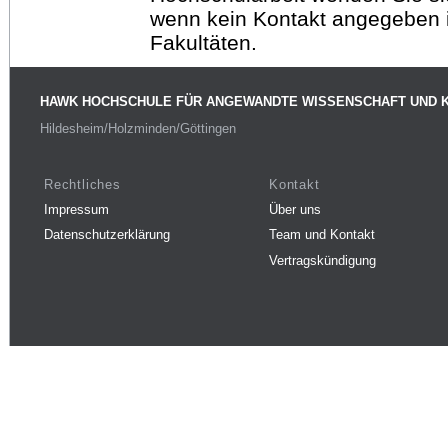
wenn kein Kontakt angegeben is
Fakultäten.
HAWK HOCHSCHULE FÜR ANGEWANDTE WISSENSCHAFT UND 
Hildesheim/Holzminden/Göttingen
Rechtliches
Kontakt
Impressum
Über uns
Datenschutzerklärung
Team und Kontakt
Vertragskündigung