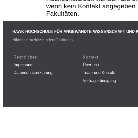
wenn kein Kontakt angegeben is
Fakultäten.
HAWK HOCHSCHULE FÜR ANGEWANDTE WISSENSCHAFT UND 
Hildesheim/Holzminden/Göttingen
Rechtliches
Kontakt
Impressum
Über uns
Datenschutzerklärung
Team und Kontakt
Vertragskündigung