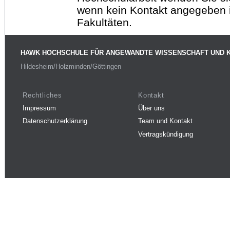
wenn kein Kontakt angegeben is
Fakultäten.
HAWK HOCHSCHULE FÜR ANGEWANDTE WISSENSCHAFT UND 
Hildesheim/Holzminden/Göttingen
Rechtliches
Kontakt
Impressum
Über uns
Datenschutzerklärung
Team und Kontakt
Vertragskündigung