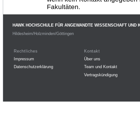
Fakultäten.
HAWK HOCHSCHULE FÜR ANGEWANDTE WISSENSCHAFT UND 
Hildesheim/Holzminden/Göttingen
Rechtliches
Kontakt
Impressum
Über uns
Datenschutzerklärung
Team und Kontakt
Vertragskündigung