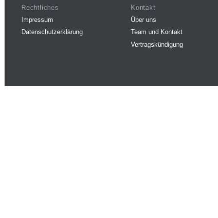
Rechtliches
Kontakt
Impressum
Über uns
Datenschutzerklärung
Team und Kontakt
Vertragskündigung