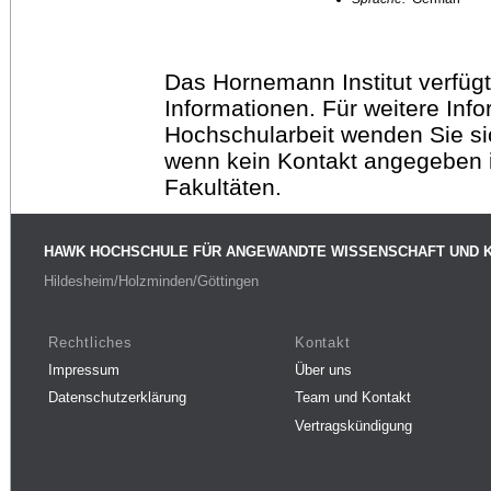
Das Hornemann Institut verfügt
Informationen. Für weitere Inf
Hochschularbeit wenden Sie sich
wenn kein Kontakt angegeben is
Fakultäten.
HAWK HOCHSCHULE FÜR ANGEWANDTE WISSENSCHAFT UND 
Hildesheim/Holzminden/Göttingen
Rechtliches
Kontakt
Impressum
Über uns
Datenschutzerklärung
Team und Kontakt
Vertragskündigung