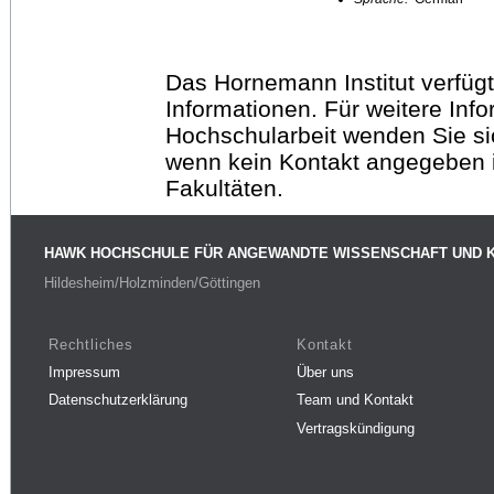
Das Hornemann Institut verfügt
Informationen. Für weitere Inf
Hochschularbeit wenden Sie sich
wenn kein Kontakt angegeben is
Fakultäten.
HAWK HOCHSCHULE FÜR ANGEWANDTE WISSENSCHAFT UND 
Hildesheim/Holzminden/Göttingen
Rechtliches
Kontakt
Impressum
Über uns
Datenschutzerklärung
Team und Kontakt
Vertragskündigung