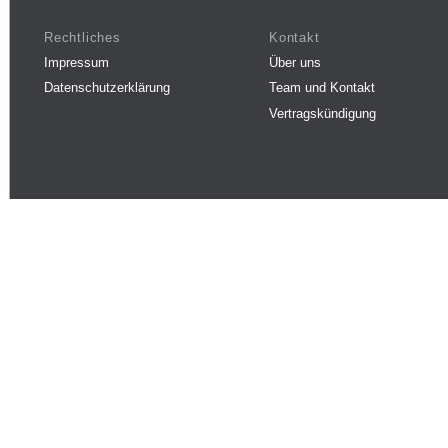
Rechtliches
Kontakt
Impressum
Über uns
Datenschutzerklärung
Team und Kontakt
Vertragskündigung