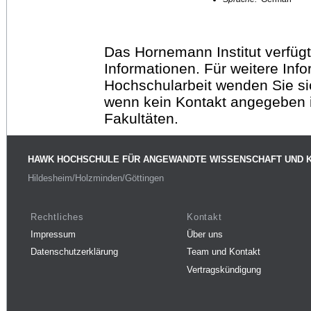
Das Hornemann Institut verfügt
Informationen. Für weitere Inf
Hochschularbeit wenden Sie sich
wenn kein Kontakt angegeben is
Fakultäten.
HAWK HOCHSCHULE FÜR ANGEWANDTE WISSENSCHAFT UND 
Hildesheim/Holzminden/Göttingen
Rechtliches
Kontakt
Impressum
Über uns
Datenschutzerklärung
Team und Kontakt
Vertragskündigung