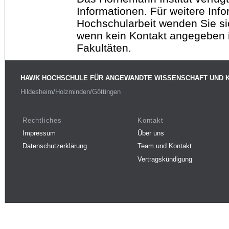
Informationen. Für weitere Inf
Hochschularbeit wenden Sie sich
wenn kein Kontakt angegeben is
Fakultäten.
HAWK HOCHSCHULE FÜR ANGEWANDTE WISSENSCHAFT UND 
Hildesheim/Holzminden/Göttingen
Rechtliches
Kontakt
Impressum
Über uns
Datenschutzerklärung
Team und Kontakt
Vertragskündigung