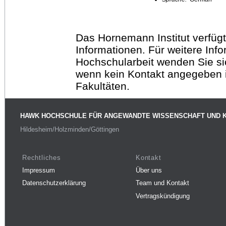
Das Hornemann Institut verfügt
Informationen. Für weitere Inf
Hochschularbeit wenden Sie sich
wenn kein Kontakt angegeben is
Fakultäten.
HAWK HOCHSCHULE FÜR ANGEWANDTE WISSENSCHAFT UND 
Hildesheim/Holzminden/Göttingen
Rechtliches
Kontakt
Impressum
Über uns
Datenschutzerklärung
Team und Kontakt
Vertragskündigung