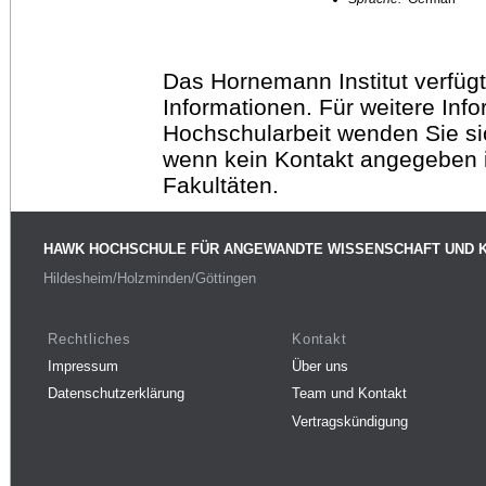
Das Hornemann Institut verfügt
Informationen. Für weitere Inf
Hochschularbeit wenden Sie sich
wenn kein Kontakt angegeben is
Fakultäten.
HAWK HOCHSCHULE FÜR ANGEWANDTE WISSENSCHAFT UND 
Hildesheim/Holzminden/Göttingen
Rechtliches
Kontakt
Impressum
Über uns
Datenschutzerklärung
Team und Kontakt
Vertragskündigung