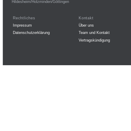
Hildesheim/Holzminden/Göttingen
Rechtliches
Kontakt
Impressum
Über uns
Datenschutzerklärung
Team und Kontakt
Vertragskündigung