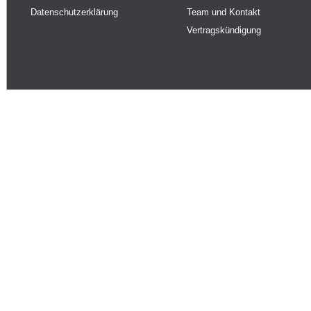
Datenschutzerklärung
Team und Kontakt
Vertragskündigung