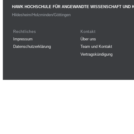
HAWK HOCHSCHULE FÜR ANGEWANDTE WISSENSCHAFT UND 
Hildesheim/Holzminden/Göttingen
Rechtliches
Kontakt
Impressum
Über uns
Datenschutzerklärung
Team und Kontakt
Vertragskündigung