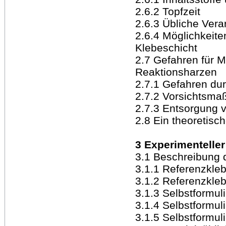
2.6.2 Topfzeit
2.6.3 Übliche Ver
2.6.4 Möglichkeit
Klebeschicht
2.7 Gefahren für 
Reaktionsharzen
2.7.1 Gefahren dur
2.7.2 Vorsichtsma
2.7.3 Entsorgung 
2.8 Ein theoretisc
3 Experimenteller 
3.1 Beschreibung 
3.1.1 Referenzkleb
3.1.2 Referenzkle
3.1.3 Selbstformuli
3.1.4 Selbstformuli
3.1.5 Selbstformul