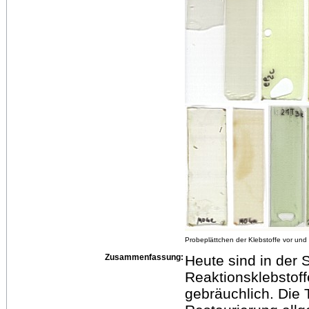
Probeplättchen der Klebstoffe vor und
Zusammenfassung:
Heute sind in der 
Reaktionsklebstoff
gebräuchlich. Die 