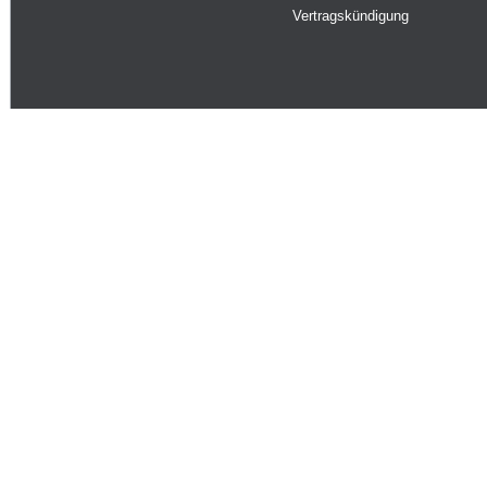
Vertragskündigung