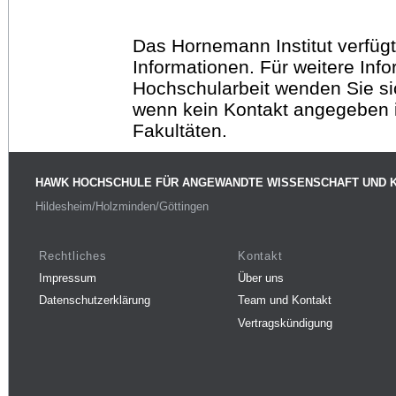
Das Hornemann Institut verfügt
Informationen. Für weitere Inf
Hochschularbeit wenden Sie sich
wenn kein Kontakt angegeben is
Fakultäten.
HAWK HOCHSCHULE FÜR ANGEWANDTE WISSENSCHAFT UND 
Hildesheim/Holzminden/Göttingen
Rechtliches
Kontakt
Impressum
Über uns
Datenschutzerklärung
Team und Kontakt
Vertragskündigung