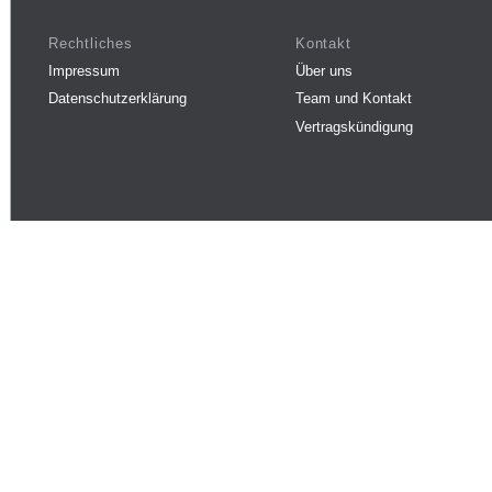
Rechtliches
Kontakt
Impressum
Über uns
Datenschutzerklärung
Team und Kontakt
Vertragskündigung