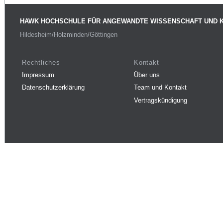
HAWK HOCHSCHULE FÜR ANGEWANDTE WISSENSCHAFT UND 
Hildesheim/Holzminden/Göttingen
Rechtliches
Kontakt
Impressum
Über uns
Datenschutzerklärung
Team und Kontakt
Vertragskündigung