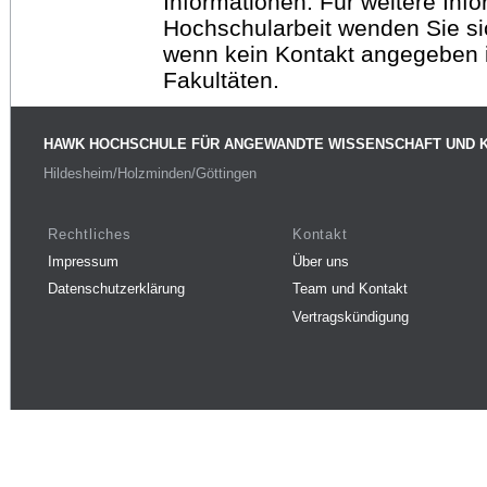
Informationen. Für weitere Inf
Hochschularbeit wenden Sie sich
wenn kein Kontakt angegeben is
Fakultäten.
HAWK HOCHSCHULE FÜR ANGEWANDTE WISSENSCHAFT UND 
Hildesheim/Holzminden/Göttingen
Rechtliches
Kontakt
Impressum
Über uns
Datenschutzerklärung
Team und Kontakt
Vertragskündigung