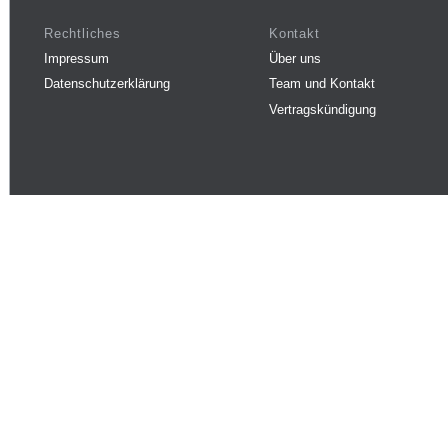
Rechtliches
Kontakt
Impressum
Über uns
Datenschutzerklärung
Team und Kontakt
Vertragskündigung