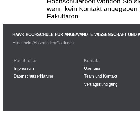
Hochschularbeit wenden Sie sich
wenn kein Kontakt angegeben is
Fakultäten.
HAWK HOCHSCHULE FÜR ANGEWANDTE WISSENSCHAFT UND 
Hildesheim/Holzminden/Göttingen
Rechtliches
Kontakt
Impressum
Über uns
Datenschutzerklärung
Team und Kontakt
Vertragskündigung