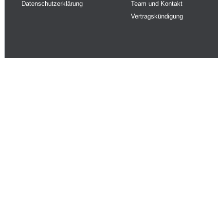
Datenschutzerklärung
Team und Kontakt
Vertragskündigung