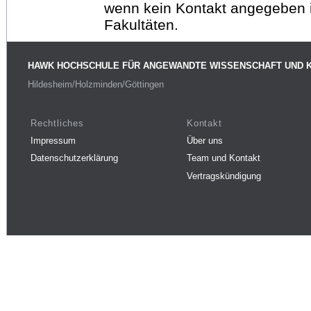
wenn kein Kontakt angegeben is
Fakultäten.
HAWK HOCHSCHULE FÜR ANGEWANDTE WISSENSCHAFT UND 
Hildesheim/Holzminden/Göttingen
Rechtliches
Kontakt
Impressum
Über uns
Datenschutzerklärung
Team und Kontakt
Vertragskündigung