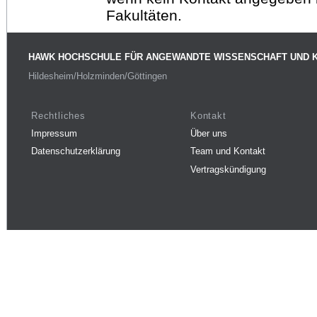
Fakultäten.
HAWK HOCHSCHULE FÜR ANGEWANDTE WISSENSCHAFT UND 
Hildesheim/Holzminden/Göttingen
Rechtliches
Kontakt
Impressum
Über uns
Datenschutzerklärung
Team und Kontakt
Vertragskündigung