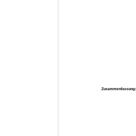
Zusammenfassung: