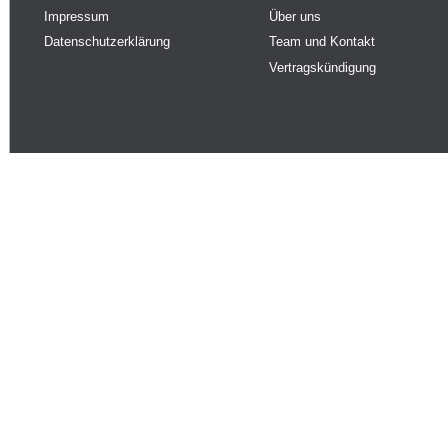
Impressum
Über uns
Datenschutzerklärung
Team und Kontakt
Vertragskündigung