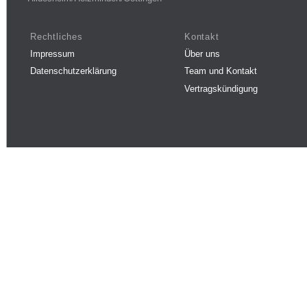
Rechtliches
Kontakt
Impressum
Über uns
Datenschutzerklärung
Team und Kontakt
Vertragskündigung