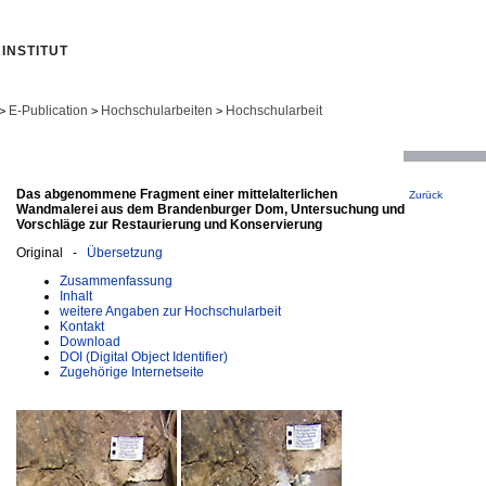
INSTITUT
E-Publication
Hochschularbeiten
Hochschularbeit
>
>
>
Das abgenommene Fragment einer mittelalterlichen
Zurück
Wandmalerei aus dem Brandenburger Dom, Untersuchung und
Vorschläge zur Restaurierung und Konservierung
Original -
Übersetzung
Zusammenfassung
Inhalt
weitere Angaben zur Hochschularbeit
Kontakt
Download
DOI (Digital Object Identifier)
Zugehörige Internetseite