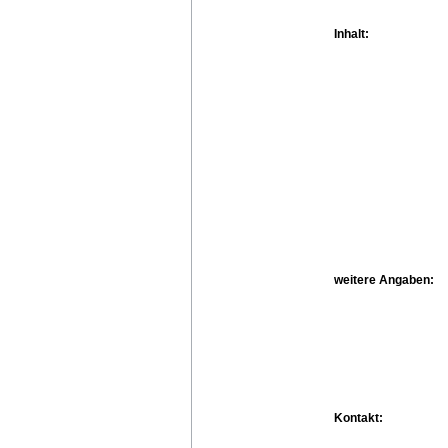
Inhalt:
weitere Angaben:
Kontakt: