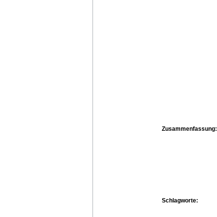
Zusammenfassung:
Schlagworte: