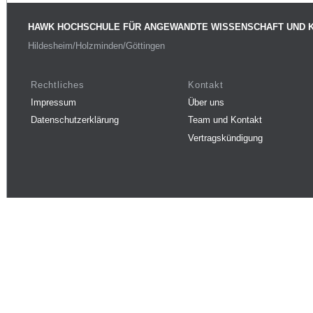
HAWK HOCHSCHULE FÜR ANGEWANDTE WISSENSCHAFT UND 
Hildesheim/Holzminden/Göttingen
Rechtliches
Kontakt
Impressum
Über uns
Datenschutzerklärung
Team und Kontakt
Vertragskündigung