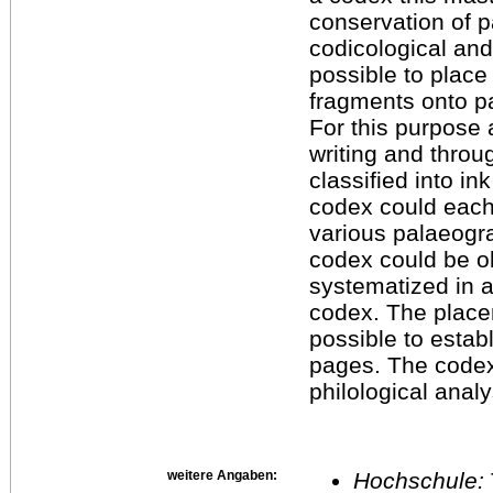
conservation of p
codicological and
possible to place
fragments onto p
For this purpose 
writing and throu
classified into in
codex could each
various palaeogra
codex could be o
systematized in a
codex. The place
possible to estab
pages. The codex
philological analy
weitere Angaben:
Hochschule: