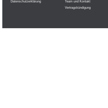
Datenschutzerklärung
Team und Kontakt
Vertragskündigung