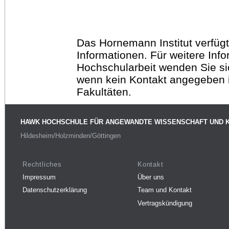
Das Hornemann Institut verfügt
Informationen. Für weitere Inf
Hochschularbeit wenden Sie sich
wenn kein Kontakt angegeben is
Fakultäten.
HAWK HOCHSCHULE FÜR ANGEWANDTE WISSENSCHAFT UND 
Hildesheim/Holzminden/Göttingen
Rechtliches
Kontakt
Impressum
Über uns
Datenschutzerklärung
Team und Kontakt
Vertragskündigung