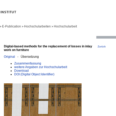
INSTITUT
E-Publication
Hochschularbeiten
Hochschularbeit
>
>
>
Digital-based methods for the replacement of losses in inlay
Zurück
work on furniture
Original
- Übersetzung
Zusammenfassung
weitere Angaben zur Hochschularbeit
Download
DOI (Digital Object Identifier)