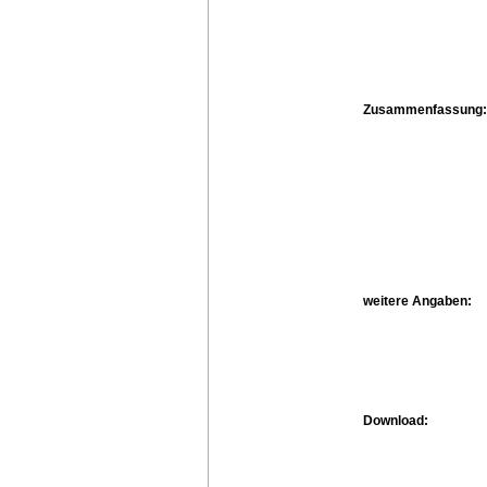
Zusammenfassung:
weitere Angaben:
Download: