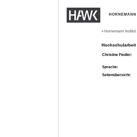
HORNEMANN 
Hornemann Institut
>
Hochschularbeit
Christine Fiedler:
Sprache:
Seitenübersicht: