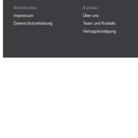
Rechtliches
Kontakt
Impressum
Über uns
Datenschutzerklärung
Team und Kontakt
Vertragskündigung