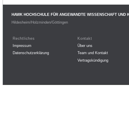
HAWK HOCHSCHULE FÜR ANGEWANDTE WISSENSCHAFT UND 
Hildesheim/Holzminden/Göttingen
Rechtliches
Kontakt
Impressum
Über uns
Datenschutzerklärung
Team und Kontakt
Vertragskündigung