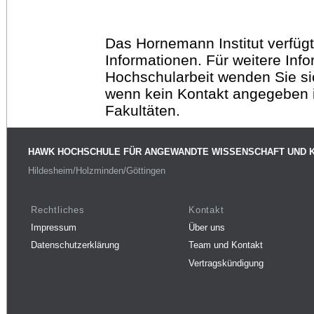
Das Hornemann Institut verfügt
Informationen. Für weitere Inf
Hochschularbeit wenden Sie sich
wenn kein Kontakt angegeben is
Fakultäten.
HAWK HOCHSCHULE FÜR ANGEWANDTE WISSENSCHAFT UND 
Hildesheim/Holzminden/Göttingen
Rechtliches
Kontakt
Impressum
Über uns
Datenschutzerklärung
Team und Kontakt
Vertragskündigung