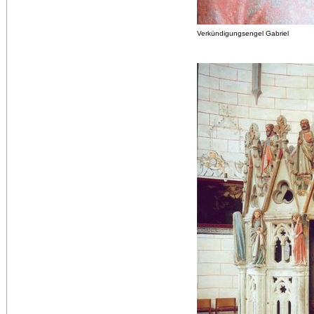
Verkündigungsengel Gabriel