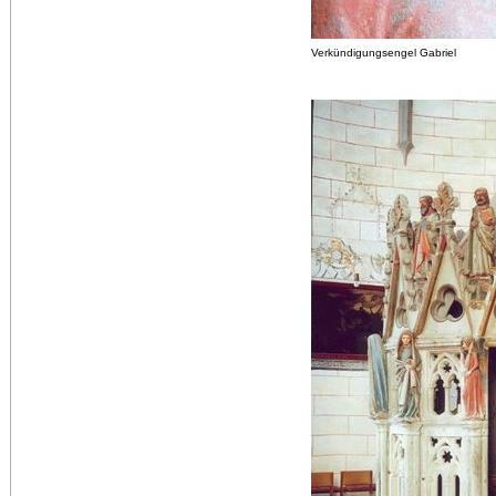
Verkündigungsengel Gabriel