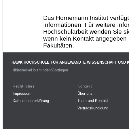
Das Hornemann Institut verfügt
Informationen. Für weitere Inf
Hochschularbeit wenden Sie sich
wenn kein Kontakt angegeben is
Fakultäten.
HAWK HOCHSCHULE FÜR ANGEWANDTE WISSENSCHAFT UND 
Hildesheim/Holzminden/Göttingen
Rechtliches
Kontakt
Impressum
Über uns
Datenschutzerklärung
Team und Kontakt
Vertragskündigung