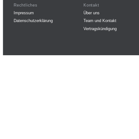
Rechtliches
Kontakt
Impressum
Über uns
Datenschutzerklärung
Team und Kontakt
Vertragskündigung