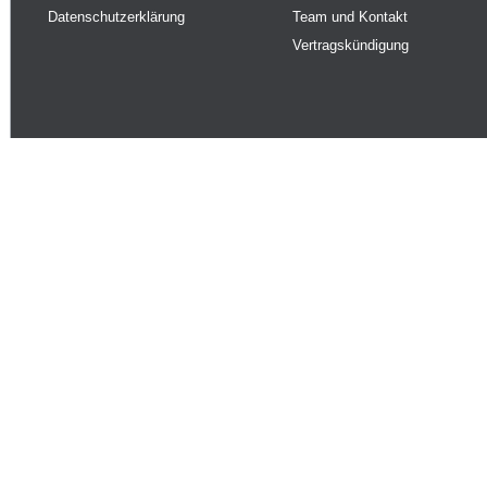
Datenschutzerklärung
Team und Kontakt
Vertragskündigung