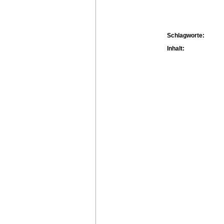
Schlagworte:
Inhalt: