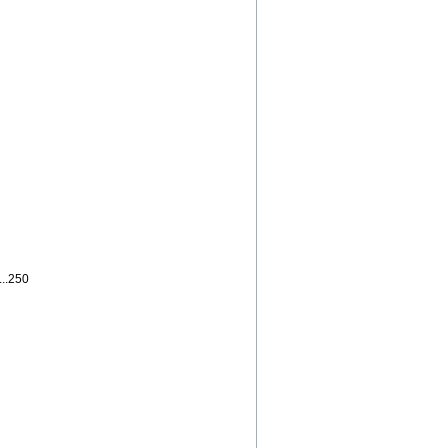
..250