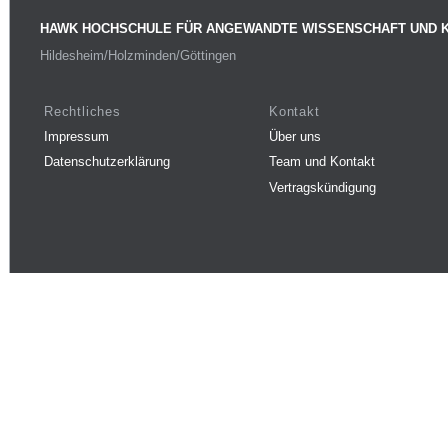
HAWK HOCHSCHULE FÜR ANGEWANDTE WISSENSCHAFT UND 
Hildesheim/Holzminden/Göttingen
Rechtliches
Kontakt
Impressum
Über uns
Datenschutzerklärung
Team und Kontakt
Vertragskündigung