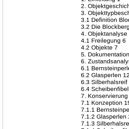
2. Objektgeschic
3. Objekttypbesc
3.1 Definition Bl
3.2 Die Blockbe
4. Objektanalyse
4.1 Freilegung 6
4.2 Objekte 7
5. Dokumentation
6. Zustandsanaly
6.1 Bernsteinperl
6.2 Glasperlen 1
6.3 Silberhalsreif
6.4 Scheibenfibel
7. Konservierung
7.1 Konzeption 1
7.1.1 Bernsteinpe
7.1.2 Glasperlen
7.1.3 Silberhalsre