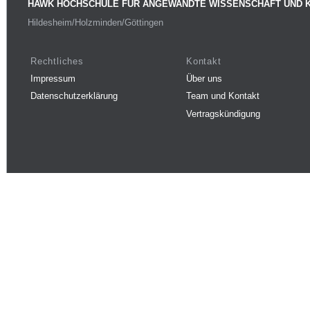
HAWK HOCHSCHULE FÜR ANGEWANDTE WISSENSCHAFT UND 
Hildesheim/Holzminden/Göttingen
Rechtliches
Kontakt
Impressum
Über uns
Datenschutzerklärung
Team und Kontakt
Vertragskündigung