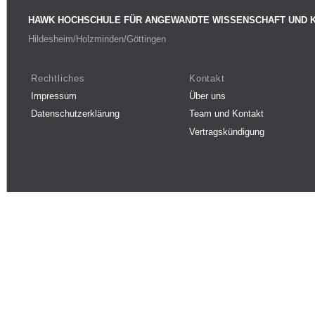
HAWK HOCHSCHULE FÜR ANGEWANDTE WISSENSCHAFT UND 
Hildesheim/Holzminden/Göttingen
Rechtliches
Kontakt
Impressum
Über uns
Datenschutzerklärung
Team und Kontakt
Vertragskündigung