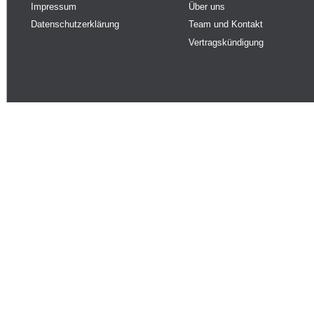
Impressum
Über uns
Datenschutzerklärung
Team und Kontakt
Vertragskündigung