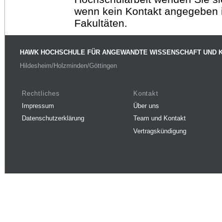
wenn kein Kontakt angegeben is
Fakultäten.
HAWK HOCHSCHULE FÜR ANGEWANDTE WISSENSCHAFT UND 
Hildesheim/Holzminden/Göttingen
Rechtliches
Kontakt
Impressum
Über uns
Datenschutzerklärung
Team und Kontakt
Vertragskündigung