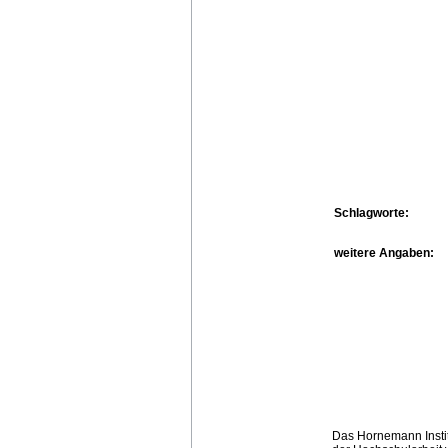
Schlagworte:
weitere Angaben:
Das Hornemann Instit