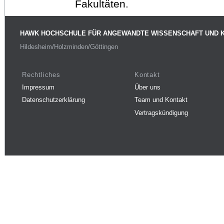
Fakultäten.
HAWK HOCHSCHULE FÜR ANGEWANDTE WISSENSCHAFT UND 
Hildesheim/Holzminden/Göttingen
Rechtliches
Kontakt
Impressum
Über uns
Datenschutzerklärung
Team und Kontakt
Vertragskündigung