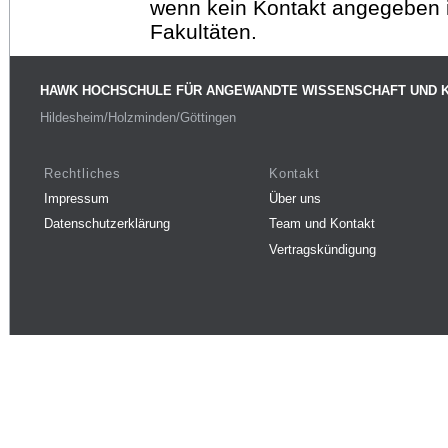
wenn kein Kontakt angegeben is
Fakultäten.
HAWK HOCHSCHULE FÜR ANGEWANDTE WISSENSCHAFT UND 
Hildesheim/Holzminden/Göttingen
Rechtliches
Kontakt
Impressum
Über uns
Datenschutzerklärung
Team und Kontakt
Vertragskündigung