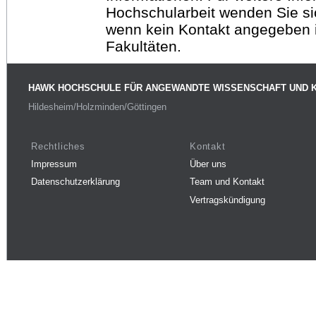
Hochschularbeit wenden Sie sich
wenn kein Kontakt angegeben is
Fakultäten.
HAWK HOCHSCHULE FÜR ANGEWANDTE WISSENSCHAFT UND 
Hildesheim/Holzminden/Göttingen
Rechtliches
Kontakt
Impressum
Über uns
Datenschutzerklärung
Team und Kontakt
Vertragskündigung