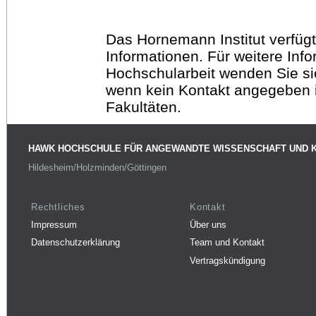
Das Hornemann Institut verfügt
Informationen. Für weitere Inf
Hochschularbeit wenden Sie sich
wenn kein Kontakt angegeben is
Fakultäten.
HAWK HOCHSCHULE FÜR ANGEWANDTE WISSENSCHAFT UND 
Hildesheim/Holzminden/Göttingen
Rechtliches
Kontakt
Impressum
Über uns
Datenschutzerklärung
Team und Kontakt
Vertragskündigung